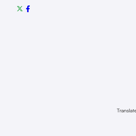
Translat