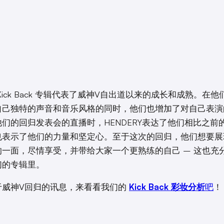
Kick Back 专辑代表了威神V自出道以来的成长和成熟。在
自己独特的声音和音乐风格的同时，他们也增加了对自己表演
们的回归发表会的直播时，HENDERY表达了他们相比之前
也表示了他们的力量和坚定心。至于这次的回归，他们想要展
的一面，尽情享受，并带给大家一个更熟练的自己 – 这也充
们的专辑里。
于威神V回归的讯息，来看看我们的
Kick Back 彩妆分析
吧
！