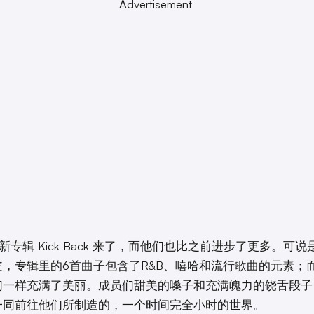
Advertisement
新专辑 Kick Back 来了，而他们也比之前进步了更多。可
皮，专辑里的6首曲子包含了R&B、嘻哈和流行歌曲的元素；
们一样充满了美丽。成员们甜美的嗓子和充满魄力的饶舌段子
一同前往他们所制造的，一个时间完全小时的世界。